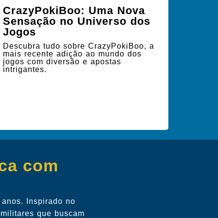
CrazyPokiBoo: Uma Nova
Sensação no Universo dos
Jogos
Descubra tudo sobre CrazyPokiBoo, a
mais recente adição ao mundo dos
jogos com diversão e apostas
intrigantes.
ica com
 anos. Inspirado no
 militares que buscam