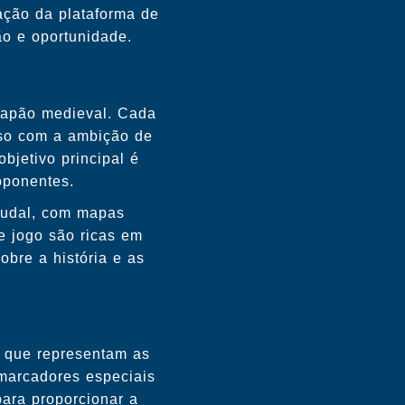
ração da plataforma de
o e oportunidade.
Japão medieval. Cada
oso com a ambição de
bjetivo principal é
 oponentes.
feudal, com mapas
e jogo são ricas em
obre a história e as
 que representam as
 marcadores especiais
para proporcionar a