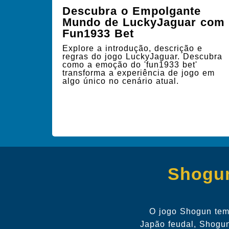
Descubra o Empolgante
Mundo de LuckyJaguar com
Fun1933 Bet
Explore a introdução, descrição e
regras do jogo LuckyJaguar. Descubra
como a emoção do 'fun1933 bet'
transforma a experiência de jogo em
algo único no cenário atual.
Shogun
O jogo Shogun tem 
Japão feudal, Shogun