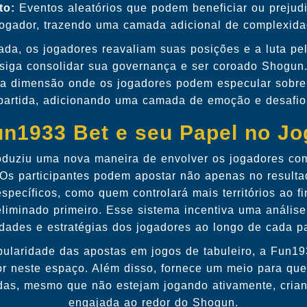
to:
Eventos aleatórios que podem beneficiar ou prejudi
jogador, trazendo uma camada adicional de complexida
ada, os jogadores reavaliam suas posições e a luta pe
iga consolidar sua governança e ser coroado Shogun.
a dimensão onde os jogadores podem especular sobre
partida, adicionando uma camada de emoção e desafio
un1933 Bet e seu Papel no Jo
oduziu uma nova maneira de envolver os jogadores co
Os participantes podem apostar não apenas no resulta
pecíficos, como quem controlará mais territórios ao f
liminado primeiro. Esse sistema incentiva uma anális
idades e estratégias dos jogadores ao longo de cada pa
ularidade das apostas em jogos de tabuleiro, a Fun19
r neste espaço. Além disso, fornece um meio para que
tidas, mesmo que não estejam jogando ativamente, cri
engajada ao redor do Shogun.