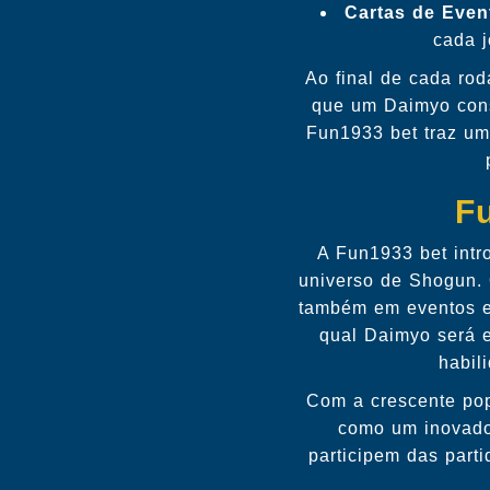
Cartas de Even
cada 
Ao final de cada rod
que um Daimyo cons
Fun1933 bet traz um
F
A Fun1933 bet intr
universo de Shogun. 
também em eventos es
qual Daimyo será e
habil
Com a crescente pop
como um inovado
participem das par