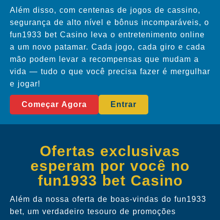
Além disso, com centenas de jogos de cassino,
segurança de alto nível e bônus incomparáveis, o
fun1933 bet Casino leva o entretenimento online
a um novo patamar. Cada jogo, cada giro e cada
mão podem levar a recompensas que mudam a
vida — tudo o que você precisa fazer é mergulhar
e jogar!
Começar Agora
Entrar
Ofertas exclusivas
esperam por você no
fun1933 bet Casino
Além da nossa oferta de boas-vindas do fun1933
bet, um verdadeiro tesouro de promoções