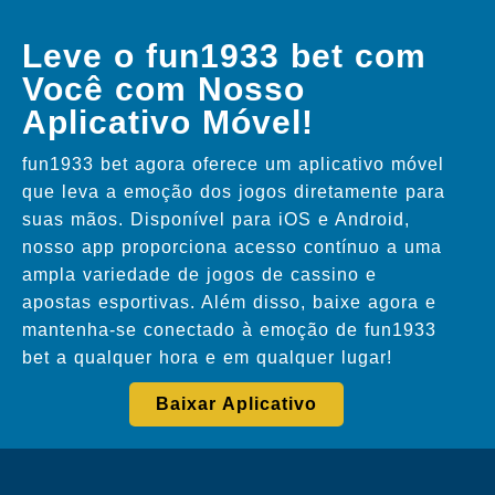
Leve o fun1933 bet com
Você com Nosso
Aplicativo Móvel!
fun1933 bet agora oferece um aplicativo móvel
que leva a emoção dos jogos diretamente para
suas mãos. Disponível para iOS e Android,
nosso app proporciona acesso contínuo a uma
ampla variedade de jogos de cassino e
apostas esportivas. Além disso, baixe agora e
mantenha-se conectado à emoção de fun1933
bet a qualquer hora e em qualquer lugar!
Baixar Aplicativo