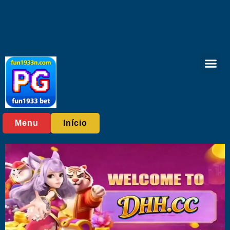
Jogos de cas
Jogos de sa
Eventos e
Últimas Not
Menu
Início