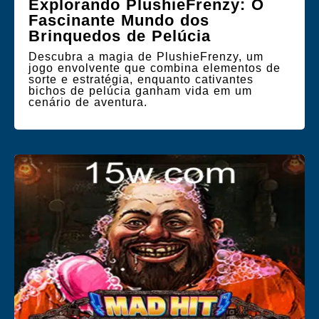
Explorando PlushieFrenzy: O
Fascinante Mundo dos
Brinquedos de Pelúcia
Descubra a magia de PlushieFrenzy, um
jogo envolvente que combina elementos de
sorte e estratégia, enquanto cativantes
bichos de pelúcia ganham vida em um
cenário de aventura.