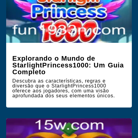
Explorando o Mundo de
StarlightPrincess1000: Um Guia
Completo
Descubra as características, regras e
diversão que o StarlightPrincess1000
oferece aos jogadores, com uma visão
aprofundada dos seus elementos únicos.