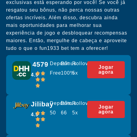
exclusivas está esperando por você! Se você já
resgatou seu bônus, não perca nossas outras
ofertas incríveis. Além disso, descubra ainda
mais oportunidades para melhorar sua
experiência de jogo e desbloquear recompensas
maiores. Então, mergulhe de cabeça e aproveite
tudo o que o fun1933 bet tem a oferecer!
4579
Deposit
Bônus
Rollover
Jogar
agora
Free
100%
5x
4.9
Jilibay
Depósito
Bônus
Rollover
Jogar
agora
50
66
5x
4.9