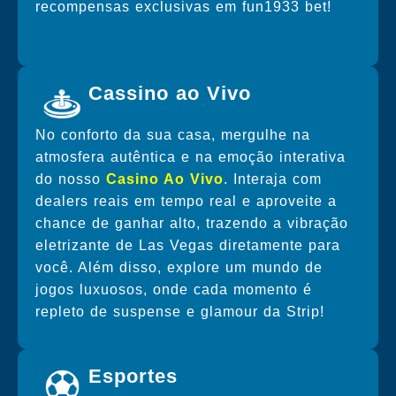
recompensas exclusivas em fun1933 bet!
Cassino ao Vivo
No conforto da sua casa, mergulhe na
atmosfera autêntica e na emoção interativa
do nosso
Casino Ao Vivo
. Interaja com
dealers reais em tempo real e aproveite a
chance de ganhar alto, trazendo a vibração
eletrizante de Las Vegas diretamente para
você. Além disso, explore um mundo de
jogos luxuosos, onde cada momento é
repleto de suspense e glamour da Strip!
Esportes