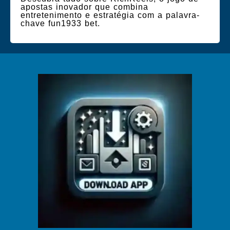
apostas inovador que combina
entretenimento e estratégia com a palavra-
chave fun1933 bet.