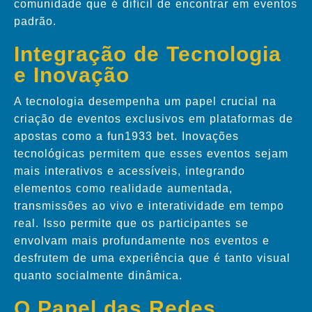
comunidade que é difícil de encontrar em eventos
padrão.
Integração de Tecnologia
e Inovação
A tecnologia desempenha um papel crucial na
criação de eventos exclusivos em plataformas de
apostas como a fun1933 bet. Inovações
tecnológicas permitem que esses eventos sejam
mais interativos e acessíveis, integrando
elementos como realidade aumentada,
transmissões ao vivo e interatividade em tempo
real. Isso permite que os participantes se
envolvam mais profundamente nos eventos e
desfrutem de uma experiência que é tanto visual
quanto socialmente dinâmica.
O Papel das Redes