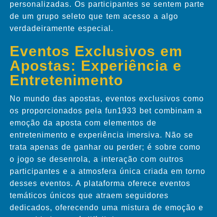
personalizadas. Os participantes se sentem parte
de um grupo seleto que tem acesso a algo
verdadeiramente especial.
Eventos Exclusivos em
Apostas: Experiência e
Entretenimento
No mundo das apostas, eventos exclusivos como
os proporcionados pela fun1933 bet combinam a
emoção da aposta com elementos de
entretenimento e experiência imersiva. Não se
trata apenas de ganhar ou perder; é sobre como
o jogo se desenrola, a interação com outros
participantes e a atmosfera única criada em torno
desses eventos. A plataforma oferece eventos
temáticos únicos que atraem seguidores
dedicados, oferecendo uma mistura de emoção e