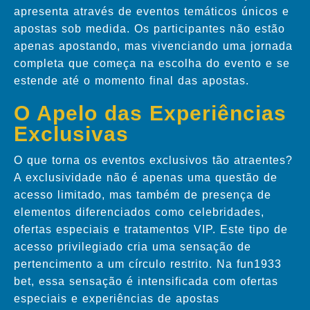
apresenta através de eventos temáticos únicos e
apostas sob medida. Os participantes não estão
apenas apostando, mas vivenciando uma jornada
completa que começa na escolha do evento e se
estende até o momento final das apostas.
O Apelo das Experiências
Exclusivas
O que torna os eventos exclusivos tão atraentes?
A exclusividade não é apenas uma questão de
acesso limitado, mas também de presença de
elementos diferenciados como celebridades,
ofertas especiais e tratamentos VIP. Este tipo de
acesso privilegiado cria uma sensação de
pertencimento a um círculo restrito. Na fun1933
bet, essa sensação é intensificada com ofertas
especiais e experiências de apostas