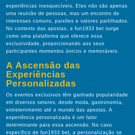
experiências inesquecíveis. Eles não são apenas
uma reunião de pessoas, mas um encontro de
interesses comuns, paixões e valores partilhados.
No contexto das apostas, a fun1933 bet surge
como uma plataforma que oferece essa
exclusividade, proporcionando aos seus
participantes momentos únicos e memoráveis.
A Ascensão das
Experiências
Personalizadas
Os eventos exclusivos têm ganhado popularidade
em diversos setores, desde moda, gastronomia,
entretenimento até o mundo das apostas. A
experiência personalizada é um fator
determinante para essa ascensão. No caso
específico de fun1933 bet, a personalização se