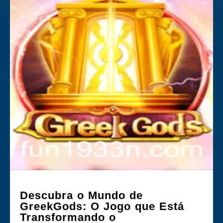
Descubra o Mundo de
GreekGods: O Jogo que Está
Transformando o