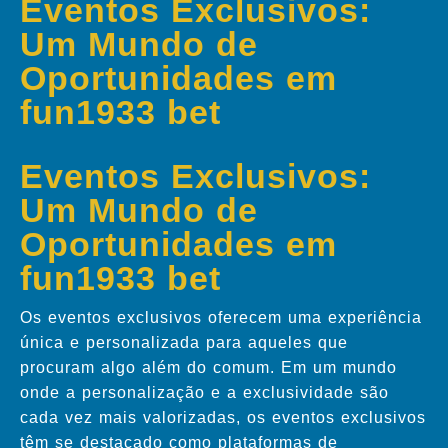
Eventos Exclusivos:
Um Mundo de
Oportunidades em
fun1933 bet
Eventos Exclusivos:
Um Mundo de
Oportunidades em
fun1933 bet
Os eventos exclusivos oferecem uma experiência
única e personalizada para aqueles que
procuram algo além do comum. Em um mundo
onde a personalização e a exclusividade são
cada vez mais valorizadas, os eventos exclusivos
têm se destacado como plataformas de