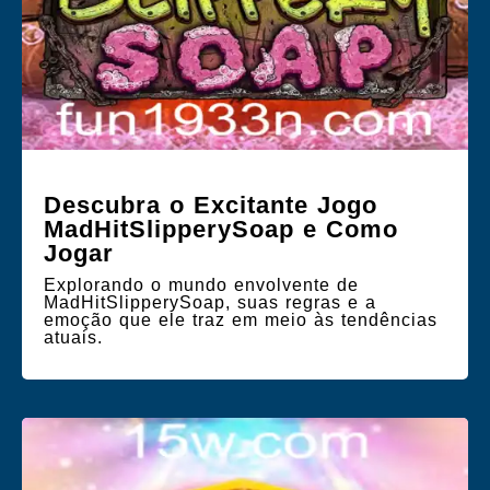
Descubra o Excitante Jogo
MadHitSlipperySoap e Como
Jogar
Explorando o mundo envolvente de
MadHitSlipperySoap, suas regras e a
emoção que ele traz em meio às tendências
atuais.