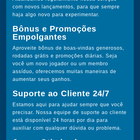
com novos lançamentos, para que sempre
haja algo novo para experimentar.
Bônus e Promoções
Empolgantes
Aproveite bônus de boas-vindas generosos,
rodadas grátis e promoções diárias. Seja
você um novo jogador ou um membro
assíduo, oferecemos muitas maneiras de
aumentar seus ganhos.
Suporte ao Cliente 24/7
Estamos aqui para ajudar sempre que você
precisar. Nossa equipe de suporte ao cliente
está disponível 24 horas por dia para
auxiliar com qualquer dúvida ou problema.