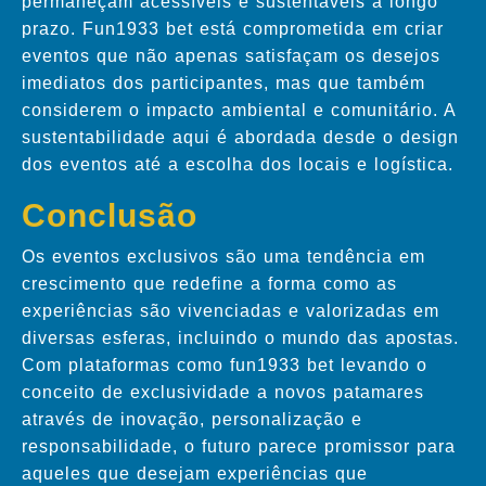
permaneçam acessíveis e sustentáveis a longo
prazo. Fun1933 bet está comprometida em criar
eventos que não apenas satisfaçam os desejos
imediatos dos participantes, mas que também
considerem o impacto ambiental e comunitário. A
sustentabilidade aqui é abordada desde o design
dos eventos até a escolha dos locais e logística.
Conclusão
Os eventos exclusivos são uma tendência em
crescimento que redefine a forma como as
experiências são vivenciadas e valorizadas em
diversas esferas, incluindo o mundo das apostas.
Com plataformas como fun1933 bet levando o
conceito de exclusividade a novos patamares
através de inovação, personalização e
responsabilidade, o futuro parece promissor para
aqueles que desejam experiências que