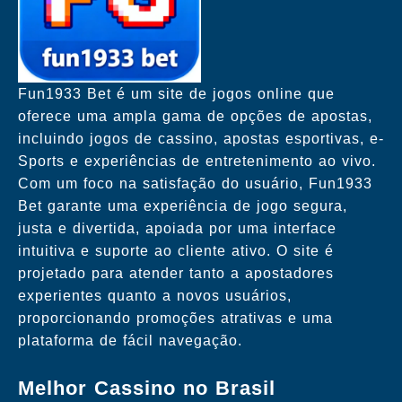
Fun1933 Bet é um site de jogos online que
oferece uma ampla gama de opções de apostas,
incluindo jogos de cassino, apostas esportivas, e-
Sports e experiências de entretenimento ao vivo.
Com um foco na satisfação do usuário, Fun1933
Bet garante uma experiência de jogo segura,
justa e divertida, apoiada por uma interface
intuitiva e suporte ao cliente ativo. O site é
projetado para atender tanto a apostadores
experientes quanto a novos usuários,
proporcionando promoções atrativas e uma
plataforma de fácil navegação.
Melhor Cassino no Brasil