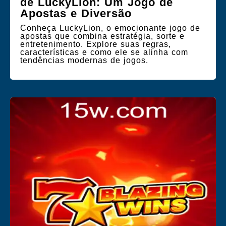
de LuckyLion: Um Jogo de
Apostas e Diversão
Conheça LuckyLion, o emocionante jogo de
apostas que combina estratégia, sorte e
entretenimento. Explore suas regras,
características e como ele se alinha com
tendências modernas de jogos.