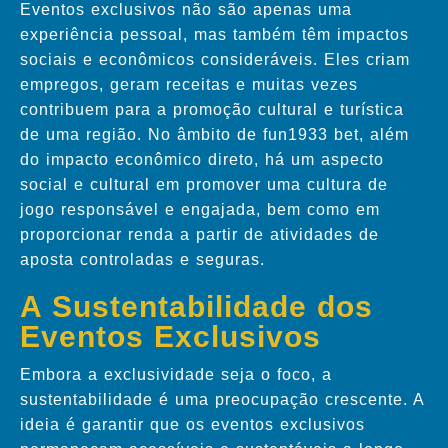
Eventos exclusivos não são apenas uma
experiência pessoal, mas também têm impactos
sociais e econômicos consideráveis. Eles criam
empregos, geram receitas e muitas vezes
contribuem para a promoção cultural e turística
de uma região. No âmbito de fun1933 bet, além
do impacto econômico direto, há um aspecto
social e cultural em promover uma cultura de
jogo responsável e engajada, bem como em
proporcionar renda a partir de atividades de
aposta controladas e seguras.
A Sustentabilidade dos
Eventos Exclusivos
Embora a exclusividade seja o foco, a
sustentabilidade é uma preocupação crescente. A
ideia é garantir que os eventos exclusivos