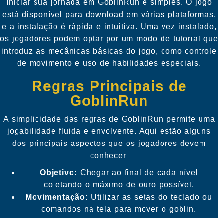
Iniciar sua jornada em GoblinRun é simples. O jogo
está disponível para download em várias plataformas,
e a instalação é rápida e intuitiva. Uma vez instalado,
os jogadores podem optar por um modo de tutorial que
introduz as mecânicas básicas do jogo, como controle
de movimento e uso de habilidades especiais.
Regras Principais de
GoblinRun
A simplicidade das regras de GoblinRun permite uma
jogabilidade fluida e envolvente. Aqui estão alguns
dos principais aspectos que os jogadores devem
conhecer:
Objetivo:
Chegar ao final de cada nível
coletando o máximo de ouro possível.
Movimentação:
Utilizar as setas do teclado ou
comandos na tela para mover o goblin.